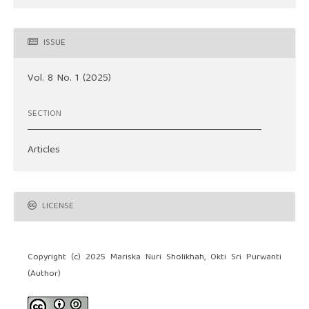
ISSUE
Vol. 8 No. 1 (2025)
SECTION
Articles
LICENSE
Copyright (c) 2025 Mariska Nuri Sholikhah, Okti Sri Purwanti
(Author)