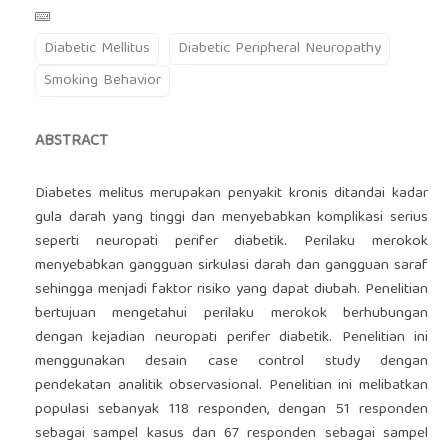
Diabetic Mellitus
Diabetic Peripheral Neuropathy
Smoking Behavior
ABSTRACT
Diabetes melitus merupakan penyakit kronis ditandai kadar
gula darah yang tinggi dan menyebabkan komplikasi serius
seperti neuropati perifer diabetik. Perilaku merokok
menyebabkan gangguan sirkulasi darah dan gangguan saraf
sehingga menjadi faktor risiko yang dapat diubah. Penelitian
bertujuan mengetahui perilaku merokok berhubungan
dengan kejadian neuropati perifer diabetik. Penelitian ini
menggunakan desain case control study dengan
pendekatan analitik observasional. Penelitian ini melibatkan
populasi sebanyak 118 responden, dengan 51 responden
sebagai sampel kasus dan 67 responden sebagai sampel