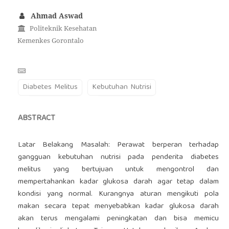
Ahmad Aswad
Politeknik Kesehatan
Kemenkes Gorontalo
Diabetes Melitus
Kebutuhan Nutrisi
ABSTRACT
Latar Belakang Masalah: Perawat berperan terhadap
gangguan kebutuhan nutrisi pada penderita diabetes
melitus yang bertujuan untuk mengontrol dan
mempertahankan kadar glukosa darah agar tetap dalam
kondisi yang normal. Kurangnya aturan mengikuti pola
makan secara tepat menyebabkan kadar glukosa darah
akan terus mengalami peningkatan dan bisa memicu