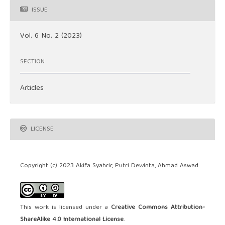
ISSUE
Vol. 6 No. 2 (2023)
SECTION
Articles
LICENSE
Copyright (c) 2023 Akifa Syahrir, Putri Dewinta, Ahmad Aswad
This work is licensed under a
Creative Commons Attribution-
ShareAlike 4.0 International License
.